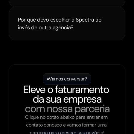
Por que devo escolher a Spectra ao 
invés de outra agência?
Vamos conversar?
Eleve o faturamento 
da sua empresa
com nossa parceria
Clique no botão abaixo para entrar em 
contato conosco e vamos formar uma 
parceria para crescer seu negócio!