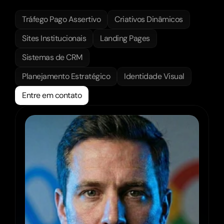
seu
negócio!
Tráfego Pago Assertivo
Criativos Dinâmicos
Sites Institucionais
Landing Pages
Sistemas de CRM
Planejamento Estratégico
Identidade Visual
Entre em contato