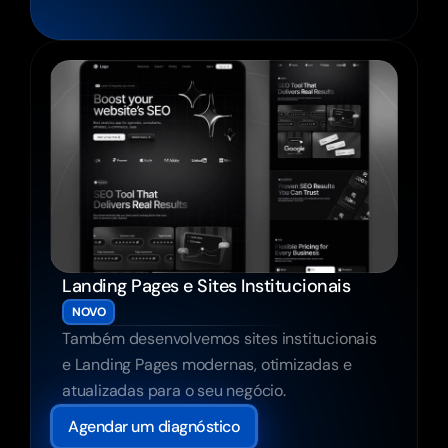
Landing Pages e Sites Institucionais
NOVO
Também desenvolvemos sites institucionais 
e Landing Pages modernas, otimizadas e 
atualizadas para o seu negócio.
Agendar um diagnóstico