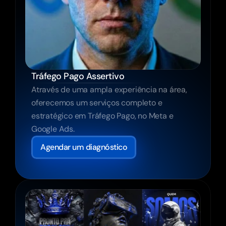
Tráfego Pago Assertivo
Através de uma ampla experiência na área, 
oferecemos um serviços completo e 
estratégico em Tráfego Pago, no Meta e 
Google Ads.
Agendar um diagnóstico