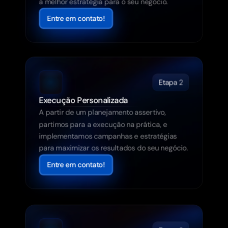
a melhor estratégia para o seu negócio.
Entre em contato!
Etapa 2
Execução Personalizada
A partir de um planejamento assertivo, 
partimos para a execução na prática, e 
implementamos campanhas e estratégias 
para maximizar os resultados do seu negócio.
Entre em contato!