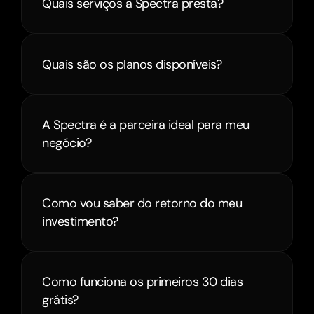
Quais serviços a Spectra presta?
Quais são os planos disponíveis?
A Spectra é a parceira ideal para meu 
negócio?
Como vou saber do retorno do meu 
investimento?
Como funciona os primeiros 30 dias 
grátis?