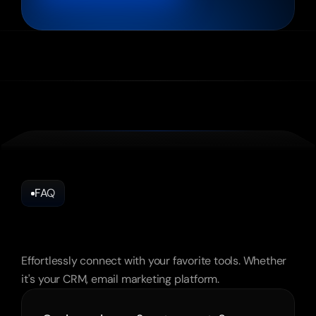
FAQ
Perguntas
Frequentes
Effortlessly connect with your favorite tools. Whether 
it's your CRM, email marketing platform.