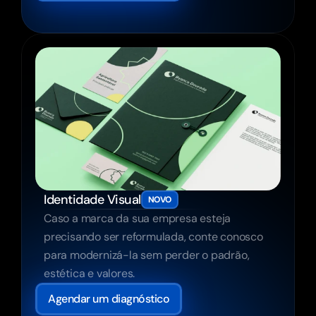
Identidade Visual
NOVO
Caso a marca da sua empresa esteja 
precisando ser reformulada, conte conosco 
para modernizá-la sem perder o padrão, 
estética e valores.
Agendar um diagnóstico